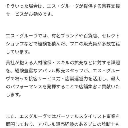
そういった場合は、エス・グルーヴが提供する集客支援
サービスがお勧めです。
エス・グルーヴでは、有名ブランドや百貨店、セレクト
ショップなどで経験を積んだ、プロの販売員が多数在籍
しています。
貴社が抱える人材確保・スキルの拡充などに対する課題
を、経験豊富なアパレル販売スタッフが、エス・グルー
ヴで培った接客サービス力・店舗運営力を活用し、最大
のパフォーマンスを発揮することで店舗集客に貢献いた
します。
また、エスグルーヴではパーソナルスタイリスト事業を
展開しており、アパレル販売経験のあるプロの診断士も