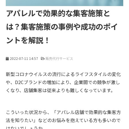
アパレルで効果的な集客施策と
は？集客施策の事例や成功のポイ
ントを解説！
2022-07-11 14:57
販売代行サービス
新型コロナウイルスの流行によるライフスタイルの変化
や、D2Cブランドの増加により、企業間での競争が激し
くなり、店舗集客は従来よりも難しくなっています。
こういった状況から、「アパレル店舗で効果的な集客方
法を知りたい」などのお悩みを抱えている方も多いので
はないでしょうか。