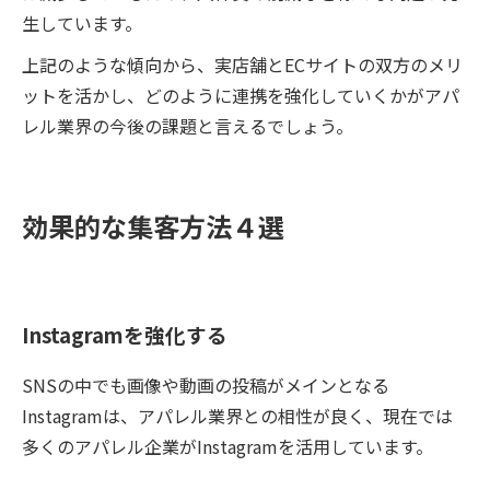
生しています。
上記のような傾向から、実店舗とECサイトの双方のメリ
ットを活かし、どのように連携を強化していくかがアパ
レル業界の今後の課題と言えるでしょう。
効果的な集客方法４選
Instagramを強化する
SNSの中でも画像や動画の投稿がメインとなる
Instagramは、アパレル業界との相性が良く、現在では
多くのアパレル企業がInstagramを活用しています。