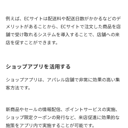
例えば、ECサイトは配送料や配送日数がかかるなどのデ
メリットがあることから、ECサイトで注文した商品を店
舗で受け取れるシステムを導入することで、店舗への来
店を促すことができます。
ショップアプリを活用する
ショップアプリは、アパレル店舗で非常に効果の高い集
客方法です。
新商品やセールの情報配信、ポイントサービスの実施、
ショップ限定クーポンの発行など、来店促進に効果的な
施策をアプリ内で実施することが可能です。