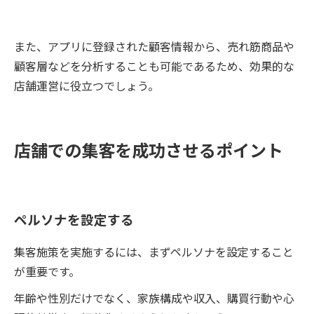
また、アプリに登録された顧客情報から、売れ筋商品や
顧客層などを分析することも可能であるため、効果的な
店舗運営に役立つでしょう。
店舗での集客を成功させるポイント
ペルソナを設定する
集客施策を実施するには、まずペルソナを設定すること
が重要です。
年齢や性別だけでなく、家族構成や収入、購買行動や心