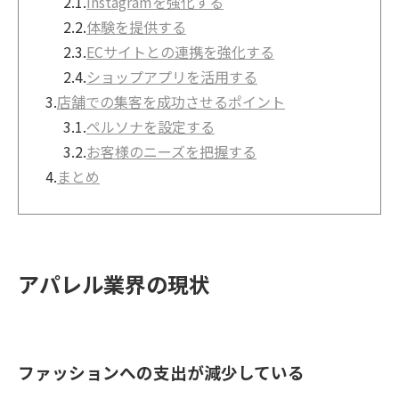
2.1.
Instagramを強化する
2.2.
体験を提供する
2.3.
ECサイトとの連携を強化する
2.4.
ショップアプリを活用する
3.
店舗での集客を成功させるポイント
3.1.
ペルソナを設定する
3.2.
お客様のニーズを把握する
4.
まとめ
アパレル業界の現状
ファッションへの支出が減少している