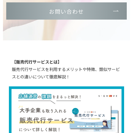
お問い合わせ
【販売代行サービスとは】
販売代行サービスを利用するメリットや特徴、類似サービ
スとの違いについて徹底解説！