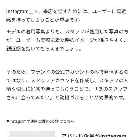
Instagram上で、来店を促すためには、ユーザーに親近
感を持ってもらうことが重要です。
モデルの着用写真よりも、スタッフが着用した写真の方
が、ユーザーも実際に着た時のイメージが沸きやすく、
親近感を抱いてもらえるでしょう。
そのため、ブランドの公式アカウントのみで発信するの
ではなく、スタッフアカウントを作成し、スタッフの人
柄や個性に好感を持ってもらうことで、「あのスタッフ
さんに会ってみたい」と動機づけることが効果的です。
▼Instagramの運用に関する記事はこちら
アパレル企業がInstagram