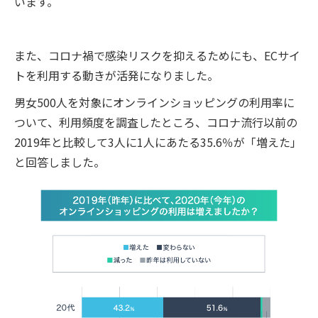
います。
また、コロナ禍で感染リスクを抑えるためにも、ECサイ
トを利用する動きが活発になりました。
男女500人を対象にオンラインショッピングの利用率に
ついて、利用頻度を調査したところ、コロナ流行以前の
2019年と比較して3人に1人にあたる35.6％が「増えた」
と回答しました。