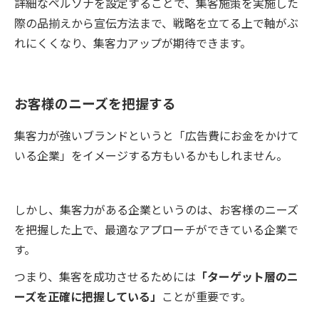
詳細なペルソナを設定することで、集客施策を実施した
際の品揃えから宣伝方法まで、戦略を立てる上で軸がぶ
れにくくなり、集客力アップが期待できます。
お客様のニーズを把握する
集客力が強いブランドというと「広告費にお金をかけて
いる企業」をイメージする方もいるかもしれません。
しかし、集客力がある企業というのは、お客様のニーズ
を把握した上で、最適なアプローチができている企業で
す。
つまり、集客を成功させるためには
「ターゲット層のニ
ーズを正確に把握している」
ことが重要です。