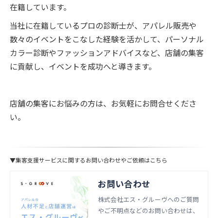
在籍しています。
当社に在籍しているプロの診断士が、アパレル販売や
数々のイベントをこなした経験を活かして、パーソナル
カラー診断やファッションアドバイスなど、店舗の集客
に貢献し、イベントを成功へと導きます。
店舗の集客にお悩みの方は、お気軽にお問合せくださ
い。
▼集客支援サービスに関するお問い合わせやご依頼はこちら
お問い合わせ
株式会社エス・グルーヴへのご質問
やご不明点などのお問い合わせは、