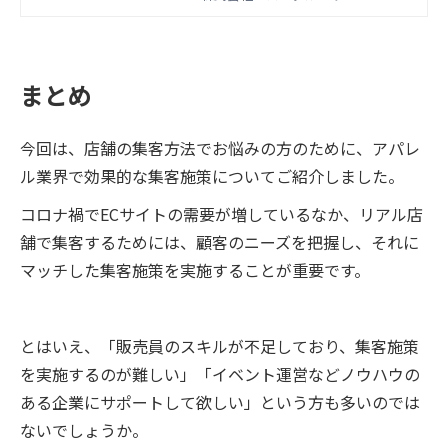
も是非ご活用ください。
まとめ
今回は、店舗の集客方法でお悩みの方のために、アパレ
ル業界で効果的な集客施策についてご紹介しました。
コロナ禍でECサイトの需要が増しているなか、リアル店
舗で集客するためには、顧客のニーズを把握し、それに
マッチした集客施策を実施することが重要です。
とはいえ、「販売員のスキルが不足しており、集客施策
を実施するのが難しい」「イベント運営などノウハウの
ある企業にサポートして欲しい」という方も多いのでは
ないでしょうか。