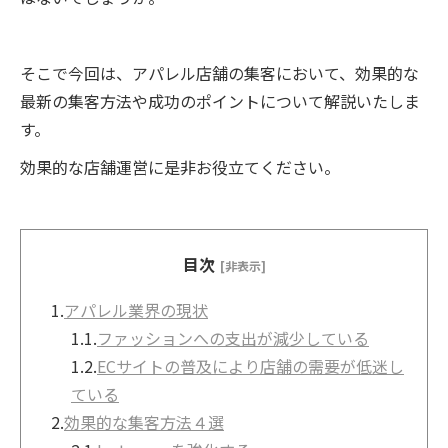
そこで今回は、アパレル店舗の集客において、効果的な
最新の集客方法や成功のポイントについて解説いたしま
す。
効果的な店舗運営に是非お役立てください。
目次
[非表示]
1.
アパレル業界の現状
1.1.
ファッションへの支出が減少している
1.2.
ECサイトの普及により店舗の需要が低迷し
ている
2.
効果的な集客方法４選