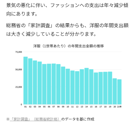
景気の悪化に伴い、ファッションへの支出は年々減少傾
向にあります。
総務省の「家計調査」の結果からも、洋服の年間支出額
は大きく減少していることが分かります。
※
「家計調査」（総務省統計局）
のデータを基に作成