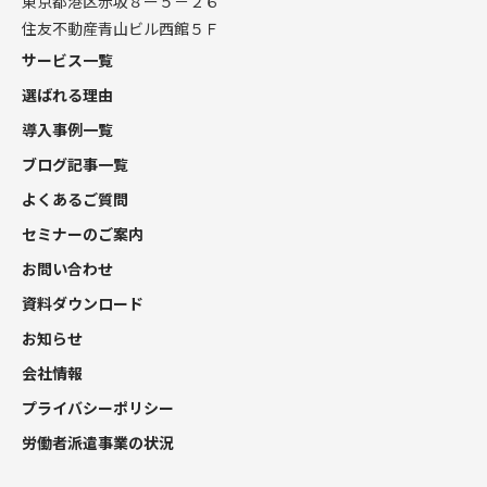
東京都港区赤坂８ー５－２６
住友不動産青山ビル西館５Ｆ
サービス一覧
選ばれる理由
導入事例一覧
ブログ記事一覧
よくあるご質問
セミナーのご案内
お問い合わせ
資料ダウンロード
お知らせ
会社情報
プライバシーポリシー
労働者派遣事業の状況