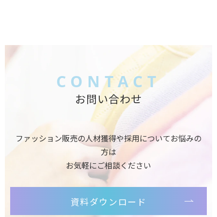
CONTACT
お問い合わせ
ファッション販売の人材獲得や採用についてお悩みの
方は
お気軽にご相談ください
資料ダウンロード