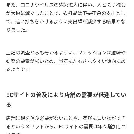
また、コロナウイルスの感染拡大に伴い、人と会う機会
が大幅に減少したことで、衣料品は不要不急の支出とし
て、追い打ちをかけるように支出額が減少する結果とな
りました。
上記の調査からも分かるように、ファッションは趣味や
娯楽の要素が強いため、景気に左右されやすい傾向にあ
るようです。
ECサイトの普及により店舗の需要が低迷してい
る
店舗に足を運ぶ必要がないことや、気軽に買い物ができ
るというメリットから、ECサイトの需要は年々増加して