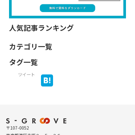
人気記事ランキング
カテゴリ一覧
タグ一覧
ツイート
〒107-0052