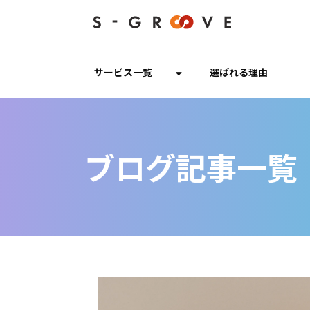
サービス一覧
選ばれる理由
ブログ記事一覧