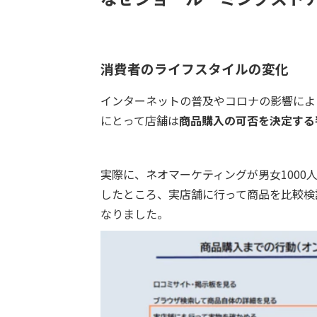
消費者のライフスタイルの変化
インターネットの普及やコロナの影響によ
にとって店舗は
商品購入の可否を決定する
実際に、ネオマーケティングが男女100
したところ、実店舗に行って商品を比較検討
なりました。