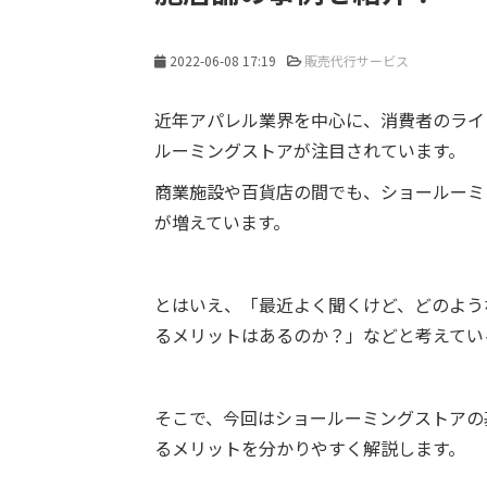
2022-06-08 17:19
販売代行サービス
近年アパレル業界を中心に、消費者のライ
ルーミングストアが注目されています。
商業施設や百貨店の間でも、ショールーミ
が増えています。
とはいえ、「最近よく聞くけど、どのような
るメリットはあるのか？」などと考えてい
そこで、今回はショールーミングストアの
るメリットを分かりやすく解説します。