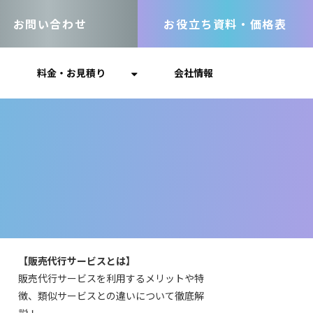
お問い合わせ
お役立ち資料・価格表
料金・お見積り
会社情報
【販売代行サービスとは】
販売代行サービスを利用するメリットや特
徴、類似サービスとの違いについて徹底解