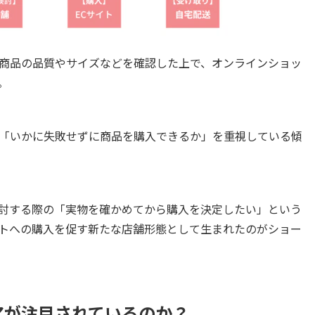
商品の品質やサイズなどを確認した上で、オンラインショッ
。
「いかに失敗せずに商品を購入できるか」を重視している傾
討する際の「実物を確かめてから購入を決定したい」という
トへの購入を促す新たな店舗形態として生まれたのがショー
アが注目されているのか？