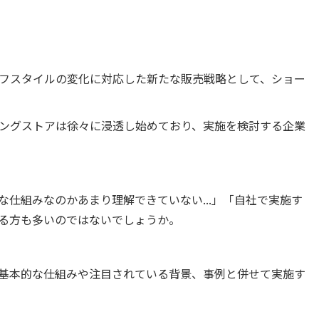
フスタイルの変化に対応した新たな販売戦略として、ショー
ングストアは徐々に浸透し始めており、実施を検討する企業
仕組みなのかあまり理解できていない...」「自社で実施す
る方も多いのではないでしょうか。
基本的な仕組みや注目されている背景、事例と併せて実施す