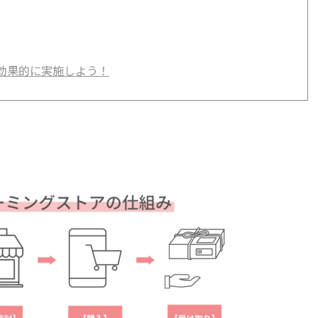
効果的に実施しよう！