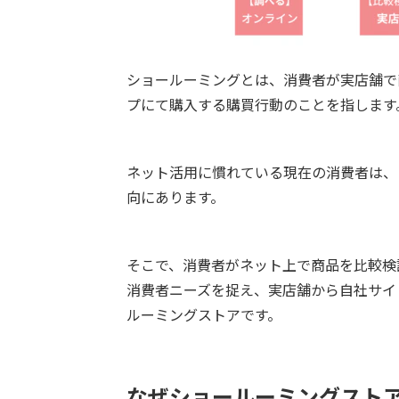
ショールーミングとは、消費者が実店舗で
プにて購入する購買行動のことを指します
ネット活用に慣れている現在の消費者は、
向にあります。
そこで、消費者がネット上で商品を比較検
消費者ニーズを捉え、実店舗から自社サイ
ルーミングストアです。
なぜショールーミングスト