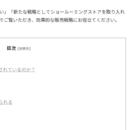
い」「新たな戦略としてショールーミングストアを取り入れ
でご覧いただき、効果的な販売戦略にお役立てください。
目次
[非表示]
されているのか？
られる