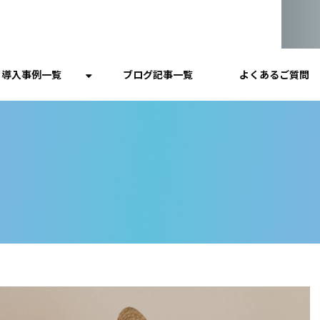
導入事例一覧
ブログ記事一覧
よくあるご質問