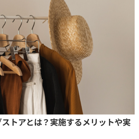
グストアとは？実施するメリットや実