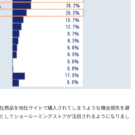
社商品を他社サイトで購入されてしまうような機会損失を避
としてショールーミングストアが注目されるようになりまし