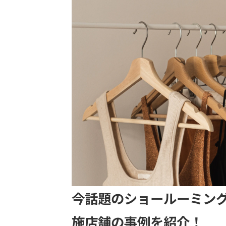
今話題のショールーミン
施店舗の事例を紹介！