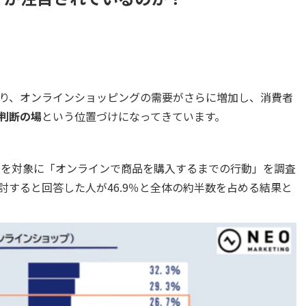
り、オンラインショッピングの需要がさらに増加し、消費者
判断の場
という位置づけになってきています。
0人を対象に「オンラインで商品を購入するまでの行動」を調査
すると回答した人が46.9％と全体の約半数を占める結果と