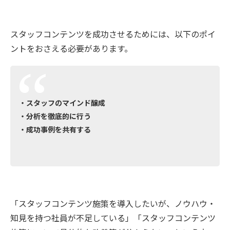
スタッフコンテンツを成功させるためには、以下のポイ
ントをおさえる必要があります。
・スタッフのマインド醸成
・分析を徹底的に行う
・成功事例を共有する
「スタッフコンテンツ施策を導入したいが、ノウハウ・
知見を持つ社員が不足している」「スタッフコンテンツ