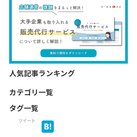
人気記事ランキング
カテゴリ一覧
タグ一覧
ツイート