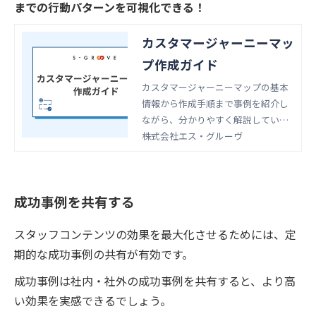
までの行動パターンを可視化できる！
カスタマージャーニーマッ
プ作成ガイド
カスタマージャーニーマップの基本
情報から作成手順まで事例を紹介し
ながら、分かりやすく解説していま
す。 すぐに使える無料テンプレート
株式会社エス・グルーヴ
も是非ご活用ください。
成功事例を共有する
スタッフコンテンツの効果を最大化させるためには、定
期的な成功事例の共有が有効です。
成功事例は社内・社外の成功事例を共有すると、より高
い効果を実感できるでしょう。