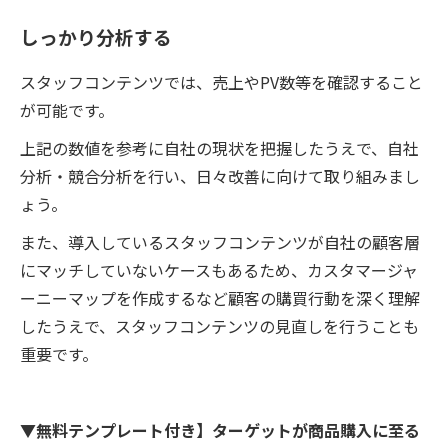
しっかり分析する
スタッフコンテンツでは、売上やPV数等を確認すること
が可能です。
上記の数値を参考に自社の現状を把握したうえで、自社
分析・競合分析を行い、日々改善に向けて取り組みまし
ょう。
また、導入しているスタッフコンテンツが自社の顧客層
にマッチしていないケースもあるため、カスタマージャ
ーニーマップを作成するなど顧客の購買行動を深く理解
したうえで、スタッフコンテンツの見直しを行うことも
重要です。
▼無料テンプレート付き】ターゲットが商品購入に至る