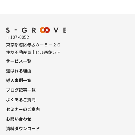
〒107-0052
東京都港区赤坂８ー５－２６
住友不動産青山ビル西館５Ｆ
サービス一覧
選ばれる理由
導入事例一覧
ブログ記事一覧
よくあるご質問
セミナーのご案内
お問い合わせ
資料ダウンロード