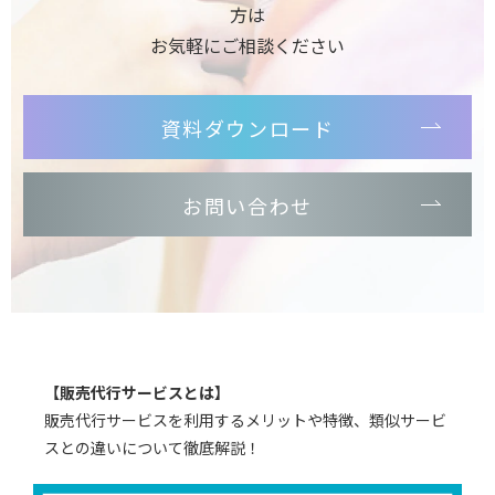
方は
お気軽にご相談ください
資料ダウンロード
お問い合わせ
【販売代行サービスとは】
販売代行サービスを利用するメリットや特徴、類似サービ
スとの違いについて徹底解説！