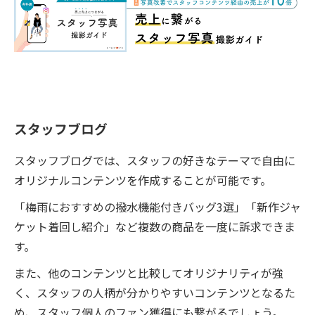
スタッフブログ
スタッフブログでは、スタッフの好きなテーマで自由に
オリジナルコンテンツを作成することが可能です。
「梅雨におすすめの撥水機能付きバッグ3選」「新作ジャ
ケット着回し紹介」など複数の商品を一度に訴求できま
す。
また、他のコンテンツと比較してオリジナリティが強
く、スタッフの人柄が分かりやすいコンテンツとなるた
め、スタッフ個人のファン獲得にも繋がるでしょう。