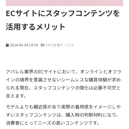
ECサイトにスタッフコンテンツを
活用するメリット
2024-06-04 18:50
OMO支援サービス
アパレル業界のECサイトにおいて、オンラインとオフラ
インの境界を意識させないシームレスな購買体験が求め
られる現在、スタッフコンテンツの強化は必要不可欠と
言えます。
モデルよりも親近感があり実際の着用感をイメージしや
すいスタッフコンテンツは、購入時の判断材料になり、
消費者にとってニーズの高いコンテンツです。