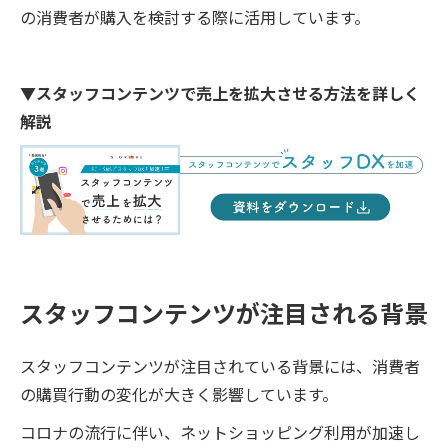
の消費者が購入を検討する際に活用しています。
▼スタッフコンテンツで売上を拡大させる方法を詳しく
解説
スタッフコンテンツが注目される背景
スタッフコンテンツが注目されている背景には、消費者
の購買行動の変化が大きく影響しています。
コロナの流行に伴い、ネットショッピング利用が加速し