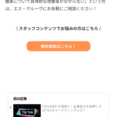
施策について具体的な改善策が分からない」という方
は、エス・グルーヴにお気軽にご相談ください！
\ スタッフコンテンツでお悩みの方はこちら /
前の記事
TikTok売れを現実に！企業拡大を後押しす
るTikTokマーケティングとは？