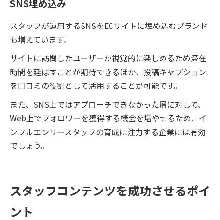
SNS埋め込み
スタッフが運用するSNSをECサイトに埋め込むブランド
も増えています。
サイトに訪問したユーザーが視覚的に楽しめるため滞在
時間を延ばすことが期待できるほか、投稿キャプション
を口コミの役割として活用することが可能です。
また、SNS上ではアプローチできなかった層に対して、
Web上でフォロワーを獲得する機会を増やせるため、イ
ンフルエンサースタッフの育成に注力する企業には有効
でしょう。
スタッフコンテンツを成功させるポイ
ント