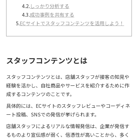
4.2.
しっかり分析する
4.3.
成功事例を共有する
5.
ECサイトでスタッフコンテンツを活用しよう！
スタッフコンテンツとは
スタッフコンテンツとは、店舗スタッフが接客の知見や
経験を活かし、自社商品やサービスを紹介するために作
成するコンテンツのことです。
具体的には、ECサイトのスタッフレビューやコーディネ
ート投稿、SNSでの発信が挙げられます。
店舗スタッフによるリアルな情報発信は、企業が発信す
るものより宣伝感が弱く、信憑性が高いことから、多く