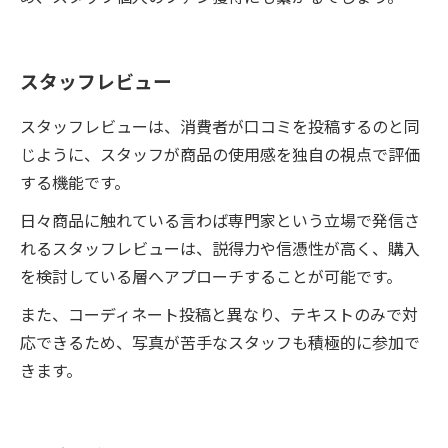
スタッフレビュー
スタッフレビューは、消費者が口コミを投稿するのと同
じように、スタッフが商品の使用感を独自の視点で評価
する機能です。
日々商品に触れている言わば専門家という立場で発信さ
れるスタッフレビューは、説得力や信憑性が高く、購入
を検討している層へアプローチすることが可能です。
また、コーディネート投稿と異なり、テキストのみで対
応できるため、写真が苦手なスタッフも積極的に参加で
きます。