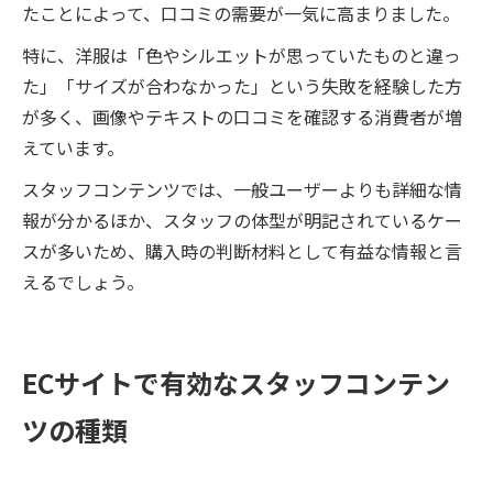
たことによって、口コミの需要が一気に高まりました。
特に、洋服は「色やシルエットが思っていたものと違っ
た」「サイズが合わなかった」という失敗を経験した方
が多く、画像やテキストの口コミを確認する消費者が増
えています。
スタッフコンテンツでは、一般ユーザーよりも詳細な情
報が分かるほか、スタッフの体型が明記されているケー
スが多いため、購入時の判断材料として有益な情報と言
えるでしょう。
ECサイトで有効なスタッフコンテン
ツの種類