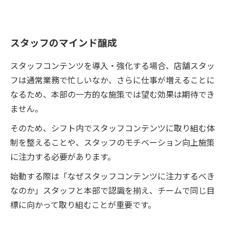
スタッフのマインド醸成
スタッフコンテンツを導入・強化する場合、店舗スタッ
フは通常業務で忙しいなか、さらに仕事が増えることに
なるため、本部の一方的な施策では望む効果は期待でき
ません。
そのため、シフト内でスタッフコンテンツに取り組む体
制を整えることや、スタッフのモチベーション向上施策
に注力する必要があります。
始動する際は「なぜスタッフコンテンツに注力するべき
なのか」スタッフと本部で認識を揃え、チームで同じ目
標に向かって取り組むことが重要です。