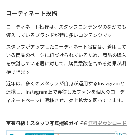
コーディネート投稿
コーディネート投稿は、スタッフコンテンツのなかでも
導入しているブランドが特に多いコンテンツです。
スタッフがアップしたコーディネート投稿は、着用して
いる商品のページに紐づけられているため、商品の購入
を検討している層に対して、購買意欲を高める効果が期
待できます。
近年は、多くのスタッフが自身が運用するInstagramと
連携し、Instagram上で獲得したファンを個人のコーデ
ィネートページに遷移させ、売上拡大を図っています。
▼有料級！スタッフ写真撮影ガイドを
無料ダウンロード