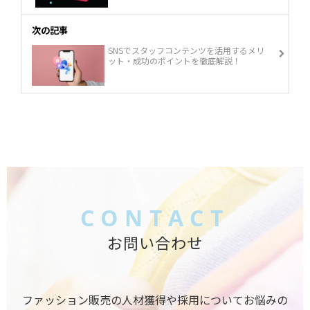
次の記事
SNSでスタッフコンテンツを活用するメリ
ット・成功のポイントを徹底解説！
CONTACT
お問い合わせ
ファッション販売の人材獲得や採用についてお悩みの