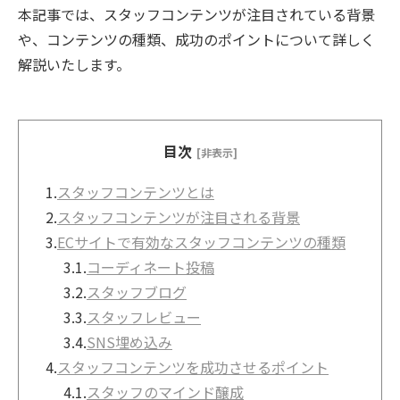
本記事では、スタッフコンテンツが注目されている背景
や、コンテンツの種類、成功のポイントについて詳しく
解説いたします。
目次
[非表示]
1.
スタッフコンテンツとは
2.
スタッフコンテンツが注目される背景
3.
ECサイトで有効なスタッフコンテンツの種類
3.1.
コーディネート投稿
3.2.
スタッフブログ
3.3.
スタッフレビュー
3.4.
SNS埋め込み
4.
スタッフコンテンツを成功させるポイント
4.1.
スタッフのマインド醸成