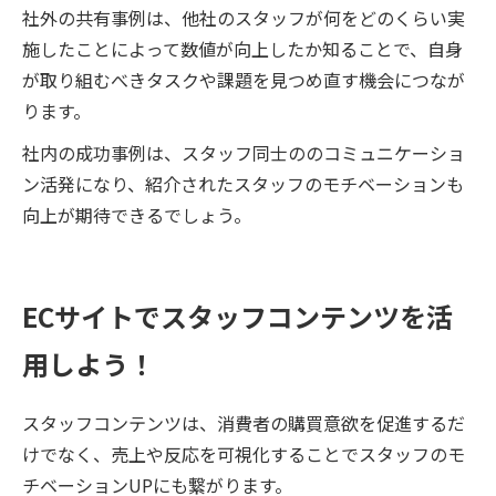
社外の共有事例は、他社のスタッフが何をどのくらい実
施したことによって数値が向上したか知ることで、自身
が取り組むべきタスクや課題を見つめ直す機会につなが
ります。
社内の成功事例は、スタッフ同士ののコミュニケーショ
ン活発になり、紹介されたスタッフのモチベーションも
向上が期待できるでしょう。
ECサイトでスタッフコンテンツを活
用しよう！
スタッフコンテンツは、消費者の購買意欲を促進するだ
けでなく、売上や反応を可視化することでスタッフのモ
チベーションUPにも繋がります。