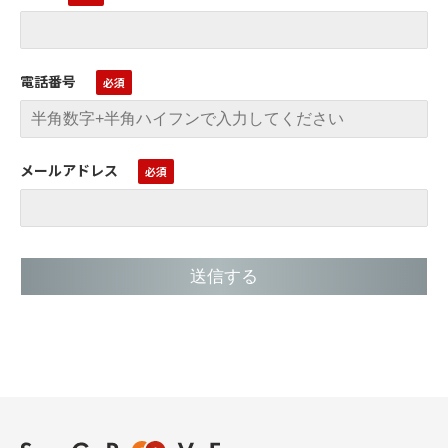
電話番号
メールアドレス