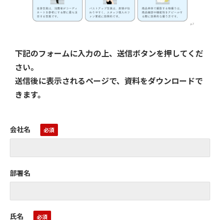
下記のフォームに入力の上、送信ボタンを押してくだ
さい。
送信後に表示されるページで、資料をダウンロードで
きます。
会社名
部署名
氏名