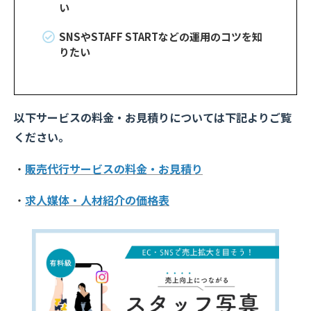
い
SNSやSTAFF STARTなどの運用のコツを知
りたい
以下サービスの料金・お見積りについては
下記よりご覧
ください。
・
販売代行サービスの料金・お見積り
・
求人媒体・人材紹介の価格表