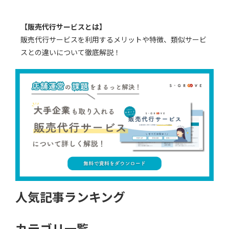
【販売代行サービスとは】
販売代行サービスを利用するメリットや特徴、類似サービ
スとの違いについて徹底解説！
人気記事ランキング
カテゴリ一覧