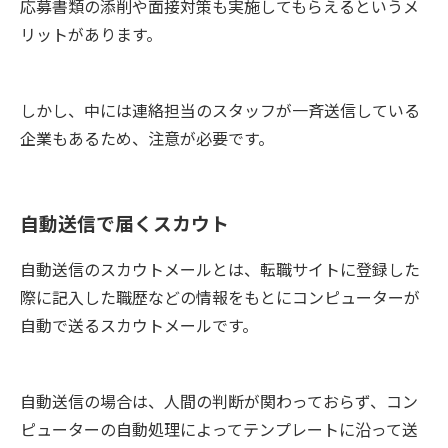
応募書類の添削や面接対策も実施してもらえるというメ
リットがあります。
しかし、中には連絡担当のスタッフが一斉送信している
企業もあるため、注意が必要です。
自動送信で届くスカウト
自動送信のスカウトメールとは、転職サイトに登録した
際に記入した職歴などの情報をもとにコンピューターが
自動で送るスカウトメールです。
自動送信の場合は、人間の判断が関わっておらず、コン
ピューターの自動処理によってテンプレートに沿って送