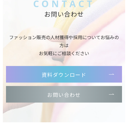
CONTACT
お問い合わせ
ファッション販売の人材獲得や採用についてお悩みの
方は
お気軽にご相談ください
資料ダウンロード
お問い合わせ