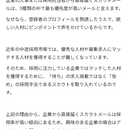
企業の人事または採用担当者から直接届くスカウトメー
ルは、3種類の中で最も優先度が高いメールと言えます。
なぜなら、登録者のプロフィールを熟読したうえで、欲
しい人材にピンポイントで声をかけているからです。
近年の中途採用市場では、優秀な人材や募集求人にマッ
チする人材を獲得することが難しくなっています。
そのため、採用に注力している企業ではマッチした人材
を獲得するために、「待ち」の求人掲載ではなく「攻
め」の採用手法であるスカウトを取り入れているので
す。
上記の理由から、企業から直接届くスカウトメールは採
用率が高い傾向にあるため、興味のある企業の場合はア