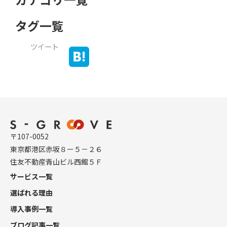
タグ一覧
ツイート
〒107-0052
東京都港区赤坂８ー５－２６
住友不動産青山ビル西館５Ｆ
サービス一覧
選ばれる理由
導入事例一覧
ブログ記事一覧