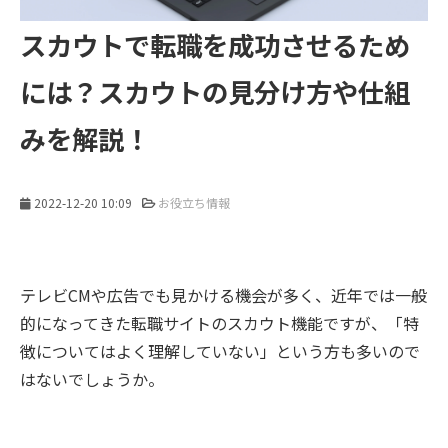
スカウトで転職を成功させるため
には？スカウトの見分け方や仕組
みを解説！
2022-12-20 10:09
お役立ち情報
テレビCMや広告でも見かける機会が多く、近年では一般
的になってきた転職サイトのスカウト機能ですが、「特
徴についてはよく理解していない」という方も多いので
はないでしょうか。