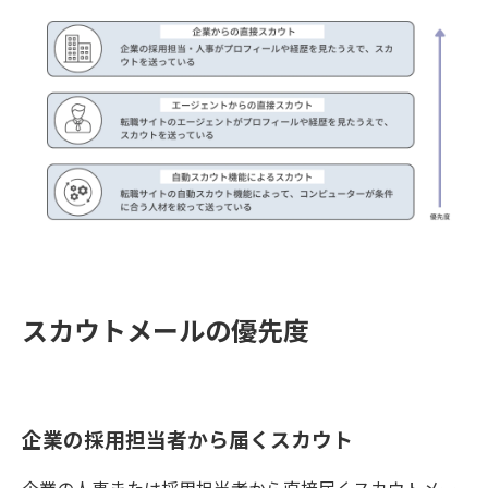
スカウトメールの優先度
企業の採用担当者から届くスカウト