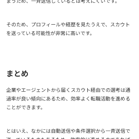
まうため、一斉送信しているとは考えにくいです。
そのため、プロフィールや経歴を見たうえで、スカウト
を送っている可能性が非常に高いです。
まとめ
企業やエージェントから届くスカウト経由での選考は通
過率が良い傾向にあるため、効率よく転職活動を進める
ことができます。
とはいえ、なかには自動送信や条件選択から一斉送信で