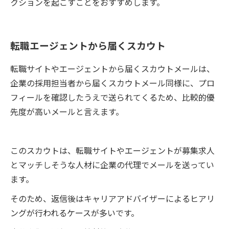
クションを起こすことをおすすめします。
転職エージェントから届くスカウト
転職サイトやエージェントから届くスカウトメールは、
企業の採用担当者から届くスカウトメール同様に、プロ
フィールを確認したうえで送られてくるため、比較的優
先度が高いメールと言えます。
このスカウトは、転職サイトやエージェントが募集求人
とマッチしそうな人材に企業の代理でメールを送ってい
ます。
そのため、返信後はキャリアアドバイザーによるヒアリ
ングが行われるケースが多いです。