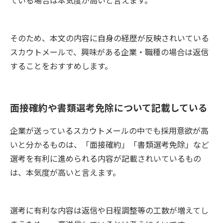
そのため、本文の内容に自身の経歴が反映されいている
スカウトメールで、興味がある企業・職種の場合は返信
することをおすすめします。
面接確約や書類選考免除について記載している
企業が送っているスカウトメールの中でも採用意欲が高
いと分かるものは、「面接確約」「書類選考免除」など
選考を有利に進められる内容が記載されいているもの
は、本気度が高いと言えます。
選考に有利な内容は返信や日程調整等の工数が増えてし