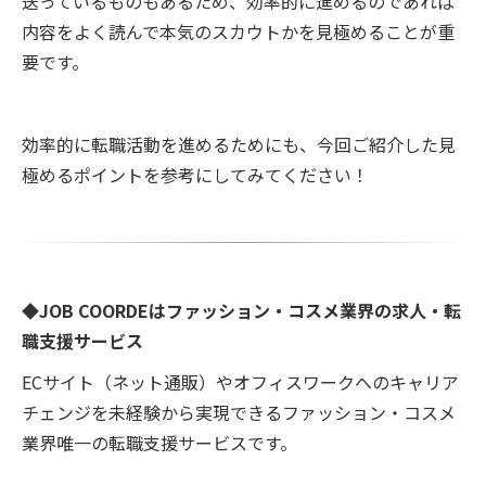
送っているものもあるため、効率的に進めるのであれば
内容をよく読んで本気のスカウトかを見極めることが重
要です。
効率的に転職活動を進めるためにも、今回ご紹介した見
極めるポイントを参考にしてみてください！
◆JOB COORDEはファッション・コスメ業界の求人・転
職支援サービス
ECサイト（ネット通販）やオフィスワークへのキャリア
チェンジを未経験から実現できるファッション・コスメ
業界唯一の転職支援サービスです。