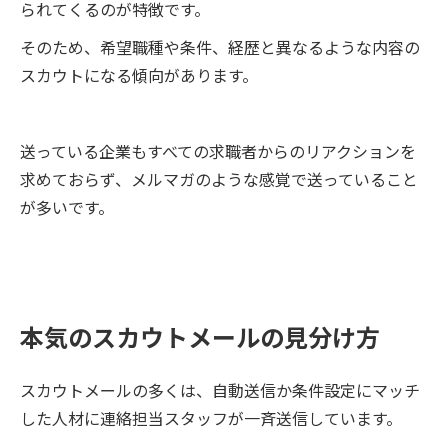
られてくるのが特徴です。
そのため、希望職種や条件、経歴と異なるような内容の
スカウトになる傾向があります。
送っている企業もすべての求職者からのリアクションを
求めておらず、メルマガのような感覚で送っていること
が多いです。
本気のスカウトメールの見分け方
スカウトメールの多くは、自動送信か条件設定にマッチ
した人材に連絡担当スタッフが一斉送信しています。