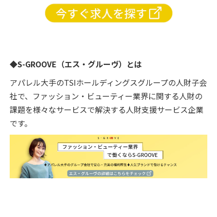
◆S-GROOVE（エス・グルーヴ）とは
アパレル大手のTSIホールディングスグループの人財子会
社で、ファッション・ビューティー業界に関する人財の
課題を様々なサービスで解決する人財支援サービス企業
です。