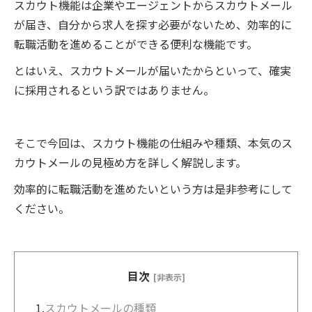
スカウト機能は企業やエージェントからスカウトメール
が届き、自分から求人を探す必要がないため、効率的に
転職活動を進めることができる便利な機能です。
とはいえ、スカウトメールが届いたからといって、確実
に採用されるという訳ではありません。
そこで今回は、スカウト機能の仕組みや種類、本気のス
カウトメールの見極め方を詳しく解説します。
効率的に転職活動を進めたいという方は是非参考にして
ください。
目次
[非表示]
1.
スカウトメールの種類