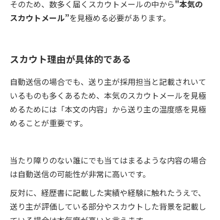
そのため、数多く届くスカウトメールの中から
"本気の
スカウトメール”
を見極める必要があります。
スカウト理由が具体的である
自動送信の場合でも、送り主が採用担当と記載されいて
いるものも多くあるため、本気のスカウトメールを見極
めるためには「本文の内容」から送り主の温度感を見極
めることが重要です。
当たり障りのない誰にでも当てはまるような内容の場合
は自動送信の可能性が非常に高いです。
反対に、経歴書に記載した実績や経験に触れたうえで、
送り主が評価している部分やスカウトした背景を記載し
ている場合は本気度が高いと言えます。