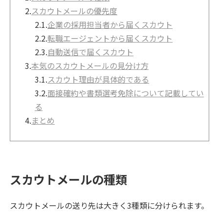
2.
スカウトメールの優先度
2.1.
企業の採用担当者から届くスカウト
2.2.
転職エージェントから届くスカウト
2.3.
自動送信で届くスカウト
3.
本気のスカウトメールの見分け方
3.1.
スカウト理由が具体的である
3.2.
面接確約や書類選考免除について記載してい
る
4.
まとめ
スカウトメールの種類
スカウトメールの送り先は大きく3種類に分けられます。