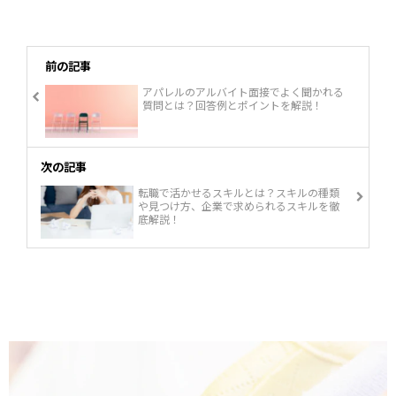
前の記事
アパレルのアルバイト面接でよく聞かれる
質問とは？回答例とポイントを解説！
次の記事
転職で活かせるスキルとは？スキルの種類
や見つけ方、企業で求められるスキルを徹
底解説！