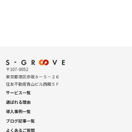
〒107-0052
東京都港区赤坂８ー５－２６
住友不動産青山ビル西館５Ｆ
サービス一覧
選ばれる理由
導入事例一覧
ブログ記事一覧
よくあるご質問