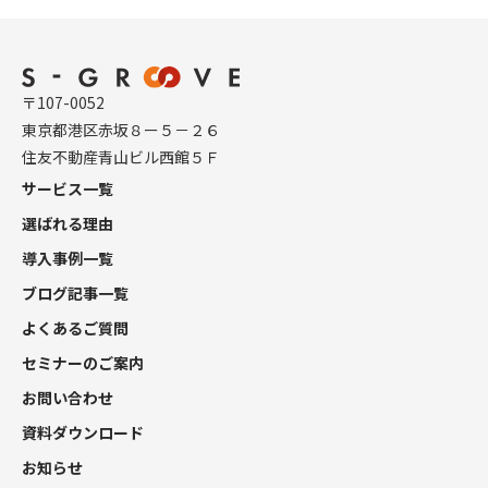
〒107-0052
東京都港区赤坂８ー５－２６
住友不動産青山ビル西館５Ｆ
サービス一覧
選ばれる理由
導入事例一覧
ブログ記事一覧
よくあるご質問
セミナーのご案内
お問い合わせ
資料ダウンロード
お知らせ