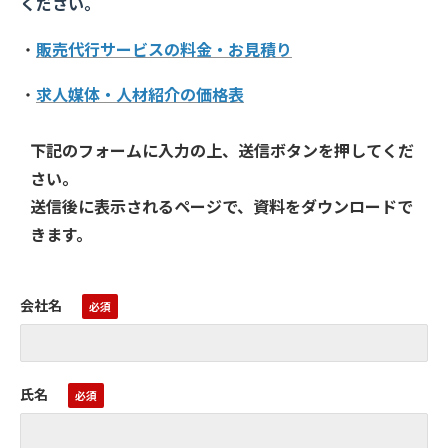
ください。
・
販売代行サービスの料金・お見積り
・
求人媒体・人材紹介の価格表
下記のフォームに入力の上、送信ボタンを押してくだ
さい。
送信後に表示されるページで、資料をダウンロードで
きます。
会社名
氏名