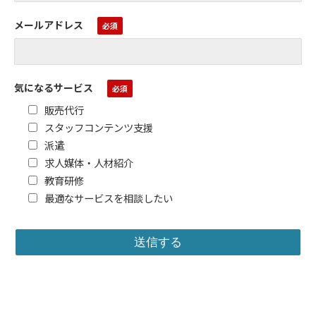
メールアドレス
気になるサービス
販売代行
スタッフコンテンツ支援
派遣
求人媒体・人材紹介
教育研修
最適なサービスを相談したい