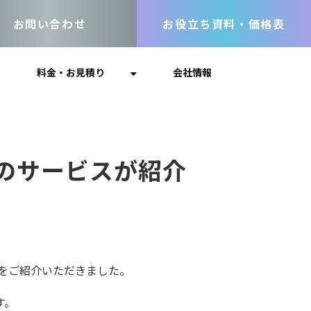
お問い合わせ
お役立ち資料・価格表
料金・お見積り
会社情報
のサービスが紹介
をご紹介いただきました。
す。