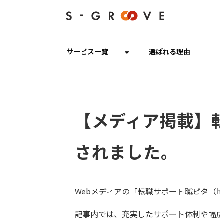
サービス一覧
選ばれる理由
【メディア掲載】
されました。
Webメディアの「転職サポート職ピタ（
h
記事内では、充実したサポート体制や幅