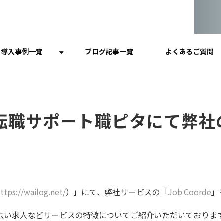
導入事例一覧
ブログ記事一覧
よくあるご質問
転職サポート職ピタにて弊社
ttps://wailog.net/
）」にて、弊社サービスの「
Job Coorde
」
広い求人などサービスの特徴についてご紹介いただいておりま