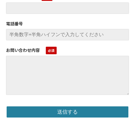
電話番号
お問い合わせ内容