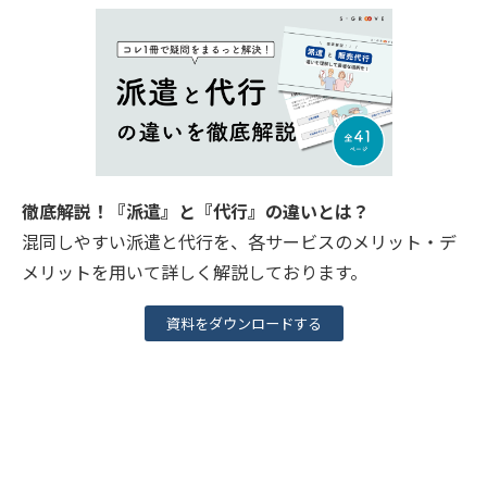
徹底解説！『派遣』と『代行』の違いとは？
混同しやすい派遣と代行を、各サービスのメリット・デ
メリットを用いて詳しく解説しております。
資料をダウンロードする