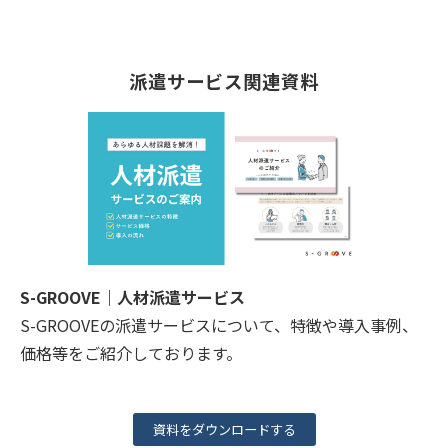
派遣サービス関連資料
S-GROOVE｜人材派遣サービス
S-GROOVEの派遣サービスについて、特徴や導入事例、
価格等をご紹介しております。
資料をダウンロードする