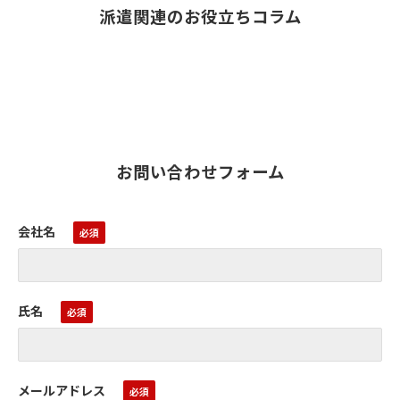
派遣関連のお役立ちコラム
お問い合わせフォーム
会社名
氏名
メールアドレス